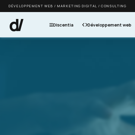
DÉVELOPPEMENT WEB / MARKETING DIGITAL / CONSULTING
d/
Discentia
Développement web