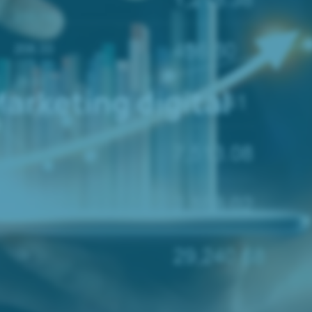
arketing digital