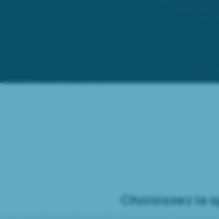
Choisissez la s