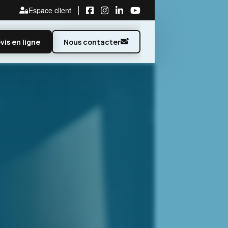
Espace client
vis en ligne
Nous contacter