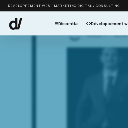
DÉVELOPPEMENT WEB / MARKETING DIGITAL / CONSULTING
d/
Discentia
Développement w